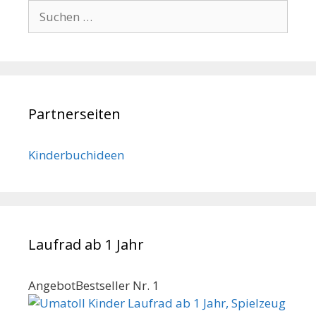
Suchen
nach:
Partnerseiten
Kinderbuchideen
Laufrad ab 1 Jahr
Angebot
Bestseller Nr. 1