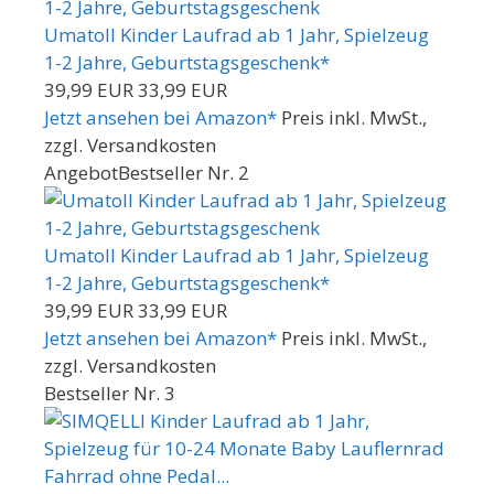
Umatoll Kinder Laufrad ab 1 Jahr, Spielzeug
1-2 Jahre, Geburtstagsgeschenk*
39,99 EUR
33,99 EUR
Jetzt ansehen bei Amazon*
Preis inkl. MwSt.,
zzgl. Versandkosten
Angebot
Bestseller Nr. 2
Umatoll Kinder Laufrad ab 1 Jahr, Spielzeug
1-2 Jahre, Geburtstagsgeschenk*
39,99 EUR
33,99 EUR
Jetzt ansehen bei Amazon*
Preis inkl. MwSt.,
zzgl. Versandkosten
Bestseller Nr. 3