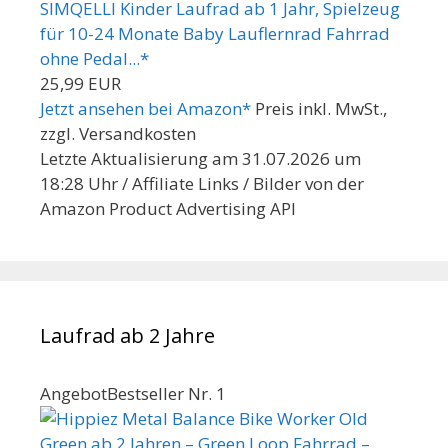
SIMQELLI Kinder Laufrad ab 1 Jahr, Spielzeug
für 10-24 Monate Baby Lauflernrad Fahrrad
ohne Pedal...*
25,99 EUR
Jetzt ansehen bei Amazon*
Preis inkl. MwSt.,
zzgl. Versandkosten
Letzte Aktualisierung am 31.07.2026 um
18:28 Uhr / Affiliate Links / Bilder von der
Amazon Product Advertising API
Laufrad ab 2 Jahre
Angebot
Bestseller Nr. 1