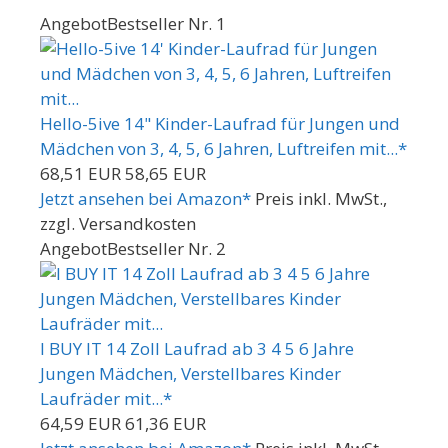
Angebot
Bestseller Nr. 1
Hello-5ive 14" Kinder-Laufrad für Jungen und
Mädchen von 3, 4, 5, 6 Jahren, Luftreifen mit...*
68,51 EUR
58,65 EUR
Jetzt ansehen bei Amazon*
Preis inkl. MwSt.,
zzgl. Versandkosten
Angebot
Bestseller Nr. 2
I BUY IT 14 Zoll Laufrad ab 3 4 5 6 Jahre
Jungen Mädchen, Verstellbares Kinder
Laufräder mit...*
64,59 EUR
61,36 EUR