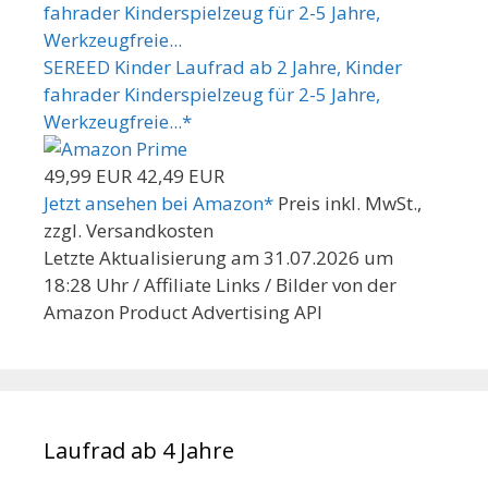
SEREED Kinder Laufrad ab 2 Jahre, Kinder
fahrader Kinderspielzeug für 2-5 Jahre,
Werkzeugfreie...*
49,99 EUR
42,49 EUR
Jetzt ansehen bei Amazon*
Preis inkl. MwSt.,
zzgl. Versandkosten
Letzte Aktualisierung am 31.07.2026 um
18:28 Uhr / Affiliate Links / Bilder von der
Amazon Product Advertising API
Laufrad ab 4 Jahre