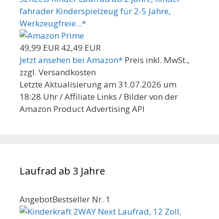
fahrader Kinderspielzeug für 2-5 Jahre,
Werkzeugfreie...*
49,99 EUR
42,49 EUR
Jetzt ansehen bei Amazon*
Preis inkl. MwSt.,
zzgl. Versandkosten
Letzte Aktualisierung am 31.07.2026 um
18:28 Uhr / Affiliate Links / Bilder von der
Amazon Product Advertising API
Laufrad ab 3 Jahre
Angebot
Bestseller Nr. 1