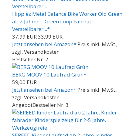
Hippiez Metal Balance Bike Worker Old Green
ab 2 Jahren – Green Loop Fahrrad –
Verstellbarer...*
37,99 EUR
33,99 EUR
Jetzt ansehen bei Amazon*
Preis inkl. MwSt.,
zzgl. Versandkosten
Bestseller Nr. 2
BERG MOOV 10 Laufrad Grün*
59,00 EUR
Jetzt ansehen bei Amazon*
Preis inkl. MwSt.,
zzgl. Versandkosten
Angebot
Bestseller Nr. 3
SEREED Kinder Laufrad ab 2 Jahre, Kinder