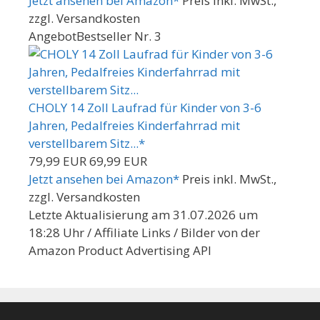
Jetzt ansehen bei Amazon*
Preis inkl. MwSt.,
zzgl. Versandkosten
Angebot
Bestseller Nr. 3
CHOLY 14 Zoll Laufrad für Kinder von 3-6
Jahren, Pedalfreies Kinderfahrrad mit
verstellbarem Sitz...*
79,99 EUR
69,99 EUR
Jetzt ansehen bei Amazon*
Preis inkl. MwSt.,
zzgl. Versandkosten
Letzte Aktualisierung am 31.07.2026 um
18:28 Uhr / Affiliate Links / Bilder von der
Amazon Product Advertising API