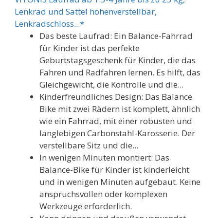
Lenkrad und Sattel höhenverstellbar,
Lenkradschloss...*
Das beste Laufrad: Ein Balance-Fahrrad
für Kinder ist das perfekte
Geburtstagsgeschenk für Kinder, die das
Fahren und Radfahren lernen. Es hilft, das
Gleichgewicht, die Kontrolle und die...
Kinderfreundliches Design: Das Balance
Bike mit zwei Rädern ist komplett, ähnlich
wie ein Fahrrad, mit einer robusten und
langlebigen Carbonstahl-Karosserie. Der
verstellbare Sitz und die...
In wenigen Minuten montiert: Das
Balance-Bike für Kinder ist kinderleicht
und in wenigen Minuten aufgebaut. Keine
anspruchsvollen oder komplexen
Werkzeuge erforderlich.