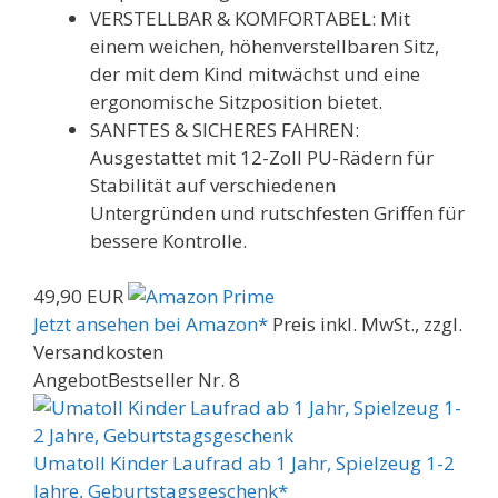
VERSTELLBAR & KOMFORTABEL: Mit
einem weichen, höhenverstellbaren Sitz,
der mit dem Kind mitwächst und eine
ergonomische Sitzposition bietet.
SANFTES & SICHERES FAHREN:
Ausgestattet mit 12-Zoll PU-Rädern für
Stabilität auf verschiedenen
Untergründen und rutschfesten Griffen für
bessere Kontrolle.
49,90 EUR
Jetzt ansehen bei Amazon*
Preis inkl. MwSt., zzgl.
Versandkosten
Angebot
Bestseller Nr. 8
Umatoll Kinder Laufrad ab 1 Jahr, Spielzeug 1-2
Jahre, Geburtstagsgeschenk*