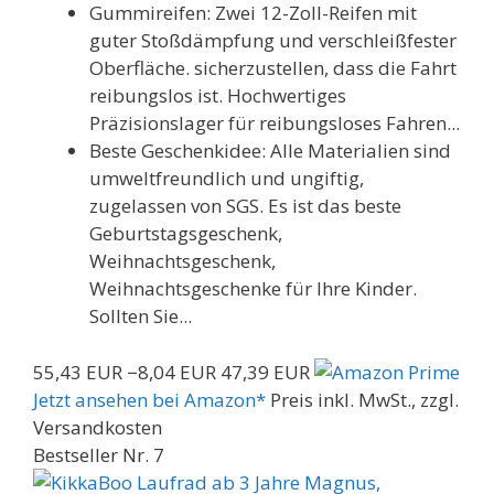
Gummireifen: Zwei 12-Zoll-Reifen mit
guter Stoßdämpfung und verschleißfester
Oberfläche. sicherzustellen, dass die Fahrt
reibungslos ist. Hochwertiges
Präzisionslager für reibungsloses Fahren...
Beste Geschenkidee: Alle Materialien sind
umweltfreundlich und ungiftig,
zugelassen von SGS. Es ist das beste
Geburtstagsgeschenk,
Weihnachtsgeschenk,
Weihnachtsgeschenke für Ihre Kinder.
Sollten Sie...
55,43 EUR
−8,04 EUR
47,39 EUR
Jetzt ansehen bei Amazon*
Preis inkl. MwSt., zzgl.
Versandkosten
Bestseller Nr. 7