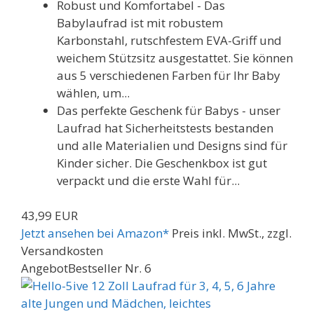
Robust und Komfortabel - Das
Babylaufrad ist mit robustem
Karbonstahl, rutschfestem EVA-Griff und
weichem Stützsitz ausgestattet. Sie können
aus 5 verschiedenen Farben für Ihr Baby
wählen, um...
Das perfekte Geschenk für Babys - unser
Laufrad hat Sicherheitstests bestanden
und alle Materialien und Designs sind für
Kinder sicher. Die Geschenkbox ist gut
verpackt und die erste Wahl für...
43,99 EUR
Jetzt ansehen bei Amazon*
Preis inkl. MwSt., zzgl.
Versandkosten
Angebot
Bestseller Nr. 6