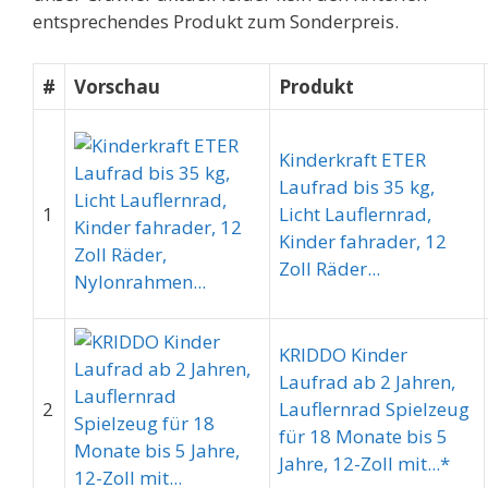
entsprechendes Produkt zum Sonderpreis.
#
Vorschau
Produkt
Kinderkraft ETER
Laufrad bis 35 kg,
1
Licht Lauflernrad,
Kinder fahrader, 12
Zoll Räder...
KRIDDO Kinder
Laufrad ab 2 Jahren,
2
Lauflernrad Spielzeug
für 18 Monate bis 5
Jahre, 12-Zoll mit...*