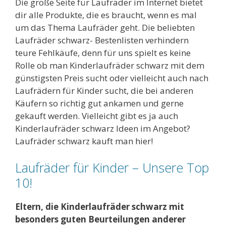
Die große Seite für Laufräder im Internet bietet
dir alle Produkte, die es braucht, wenn es mal
um das Thema Laufräder geht. Die beliebten
Laufräder schwarz- Bestenlisten verhindern
teure Fehlkäufe, denn für uns spielt es keine
Rolle ob man Kinderlaufräder schwarz mit dem
günstigsten Preis sucht oder vielleicht auch nach
Laufrädern für Kinder sucht, die bei anderen
Käufern so richtig gut ankamen und gerne
gekauft werden. Vielleicht gibt es ja auch
Kinderlaufräder schwarz Ideen im Angebot?
Laufräder schwarz kauft man hier!
Laufräder für Kinder – Unsere Top
10!
Eltern, die Kinderlaufräder schwarz mit
besonders guten Beurteilungen anderer