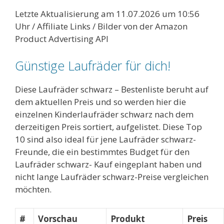
Letzte Aktualisierung am 11.07.2026 um 10:56
Uhr / Affiliate Links / Bilder von der Amazon
Product Advertising API
Günstige Laufräder für dich!
Diese Laufräder schwarz – Bestenliste beruht auf
dem aktuellen Preis und so werden hier die
einzelnen Kinderlaufräder schwarz nach dem
derzeitigen Preis sortiert, aufgelistet. Diese Top
10 sind also ideal für jene Laufräder schwarz-
Freunde, die ein bestimmtes Budget für den
Laufräder schwarz- Kauf eingeplant haben und
nicht lange Laufräder schwarz-Preise vergleichen
möchten.
#
Vorschau
Produkt
Preis