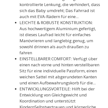
kontrollierte Lenkung, die verhindert, dass
sich das Baby umdreht; Das Fahrrad ist
auch mit EVA-Rädern für eine...
LEICHTE & ROBUSTE KONSTRUKTION:
Aus hochwertigem Aluminium gefertigt,
ist dieses Laufrad leicht für einfaches
Manövrieren und langlebig genug, um
sowohl drinnen als auch draußen zu
fahren
EINSTELLBARER COMFORT: Verfügt über
einen nach vorne und hinten verstellbaren
Sitz für eine individuelle Passform, einen
weichen Sattel mit abgerundeten Kanten
und einen Aufbewahrungskorb für die...
ENTWICKLUNGSVORTEILE: Hilft bei der
Entwicklung von Gleichgewicht und
Koordination und unterstützt
KindernSelbstvertrauen und körperliche