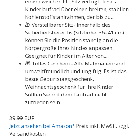
einem weichen PU-Sitz verfügt dieses
Kinderlaufrad über einen breiten, stabilen
Kohlenstoffstahlrahmen, der bis zu...
🎁 Verstellbarer Sitz- Innerhalb des
Sicherheitsbereichs (Sitzhöhe: 36–41 cm)
können Sie die Position ständig an die
Körpergröße Ihres Kindes anpassen.
Geeignet für Kinder im Alter von...
🎁 Tolles Geschenk- Alle Materialien sind
umweltfreundlich und ungiftig. Es ist das
beste Geburtstagsgeschenk,
Weihnachtsgeschenk für Ihre Kinder.
Sollten Sie mit dem Laufrad nicht
zufrieden sein...
39,99 EUR
Jetzt ansehen bei Amazon*
Preis inkl. MwSt., zzgl.
Versandkosten