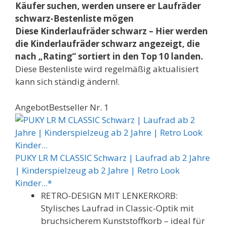
Käufer suchen, werden unsere er Laufräder
schwarz-Bestenliste mögen
Diese Kinderlaufräder schwarz – Hier werden
die Kinderlaufräder schwarz angezeigt, die
nach „Rating“ sortiert in den Top 10 landen.
Diese Bestenliste wird regelmäßig aktualisiert
kann sich ständig ändern!.
Angebot
Bestseller Nr. 1
PUKY LR M CLASSIC Schwarz | Laufrad ab 2 Jahre
| Kinderspielzeug ab 2 Jahre | Retro Look
Kinder...*
RETRO-DESIGN MIT LENKERKORB:
Stylisches Laufrad in Classic-Optik mit
bruchsicherem Kunststoffkorb – ideal für