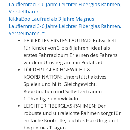
KikkaBoo Laufrad ab 3 Jahre Magnus,
Lauflernrad 3-6 Jahre Leichter Fiberglas Rahmen,
Verstellbarer...*
PERFEKTES ERSTES LAUFRAD: Entwickelt
für Kinder von 3 bis 6 Jahren, ideal als
erstes Fahrrad zum Erlernen des Fahrens
vor dem Umstieg auf ein Pedalrad.
FÖRDERT GLEICHGEWICHT &
KOORDINATION: Unterstützt aktives
Spielen und hilft, Gleichgewicht,
Koordination und Selbstvertrauen
frühzeitig zu entwickeln.
LEICHTER FIBERGLAS-RAHMEN: Der
robuste und ultraleichte Rahmen sorgt für
einfache Kontrolle, leichtes Handling und
bequemes Tragen.