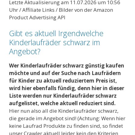
Letzte Aktualisierung am 11.07.2026 um 10:56
Uhr / Affiliate Links / Bilder von der Amazon
Product Advertising API
Gibt es aktuell Irgendwelche
Kinderlaufräder schwarz im
Angebot?
Wer Kinderlaufräder schwarz günstig kaufen
möchte und auf der Suche nach Laufrädern
für Kinder zu aktuell reduziertem Preis ist,
wird hier ebenfalls fündig, denn hier in dieser
Liste werden nur Kinderlaufräder schwarz
aufgelistet, welche aktuell reduziert sind.
Hier nun also all die Kinderlaufräder schwarz,
die gerade im Angebot sind! (Achtung: Wenn hier
keine Laufrad Produkte zu finden sind, so findet
unser Crawler aktuell leider kein den Kriterien