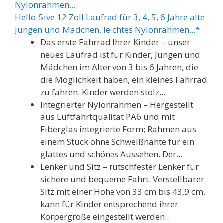
Hello-5ive 12 Zoll Laufrad für 3, 4, 5, 6 Jahre alte
Jungen und Mädchen, leichtes Nylonrahmen...*
Das erste Fahrrad Ihrer Kinder – unser
neues Laufrad ist für Kinder, Jungen und
Mädchen im Alter von 3 bis 6 Jahren, die
die Möglichkeit haben, ein kleines Fahrrad
zu fahren. Kinder werden stolz...
Integrierter Nylonrahmen – Hergestellt
aus Luftfahrtqualität PA6 und mit
Fiberglas integrierte Form; Rahmen aus
einem Stück ohne Schweißnähte für ein
glattes und schönes Aussehen. Der...
Lenker und Sitz – rutschfester Lenker für
sichere und bequeme Fahrt. Verstellbarer
Sitz mit einer Höhe von 33 cm bis 43,9 cm,
kann für Kinder entsprechend ihrer
Körpergröße eingestellt werden...