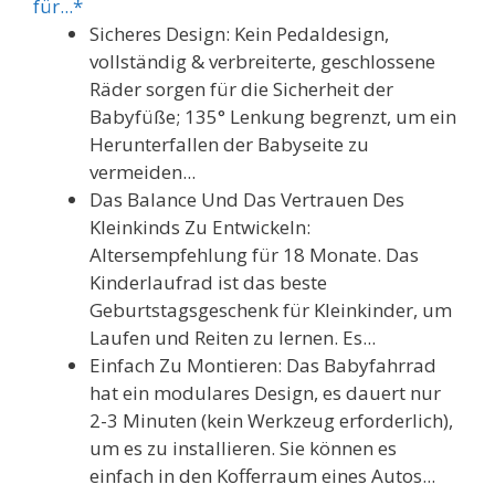
für...*
Sicheres Design: Kein Pedaldesign,
vollständig & verbreiterte, geschlossene
Räder sorgen für die Sicherheit der
Babyfüße; 135° Lenkung begrenzt, um ein
Herunterfallen der Babyseite zu
vermeiden...
Das Balance Und Das Vertrauen Des
Kleinkinds Zu Entwickeln:
Altersempfehlung für 18 Monate. Das
Kinderlaufrad ist das beste
Geburtstagsgeschenk für Kleinkinder, um
Laufen und Reiten zu lernen. Es...
Einfach Zu Montieren: Das Babyfahrrad
hat ein modulares Design, es dauert nur
2-3 Minuten (kein Werkzeug erforderlich),
um es zu installieren. Sie können es
einfach in den Kofferraum eines Autos...