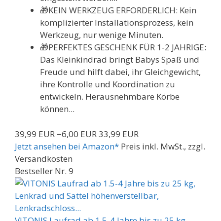
🎁KEIN WERKZEUG ERFORDERLICH: Kein
komplizierter Installationsprozess, kein
Werkzeug, nur wenige Minuten.
🎁PERFEKTES GESCHENK FÜR 1-2 JAHRIGE:
Das Kleinkindrad bringt Babys Spaß und
Freude und hilft dabei, ihr Gleichgewicht,
ihre Kontrolle und Koordination zu
entwickeln. Herausnehmbare Körbe
können...
39,99 EUR
−6,00 EUR
33,99 EUR
Jetzt ansehen bei Amazon*
Preis inkl. MwSt., zzgl.
Versandkosten
Bestseller Nr. 9
VITONIS Laufrad ab 1.5-4 Jahre bis zu 25 kg,