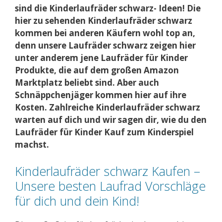
sind die Kinderlaufräder schwarz- Ideen! Die
hier zu sehenden Kinderlaufräder schwarz
kommen bei anderen Käufern wohl top an,
denn unsere Laufräder schwarz zeigen hier
unter anderem jene Laufräder für Kinder
Produkte, die auf dem großen Amazon
Marktplatz beliebt sind. Aber auch
Schnäppchenjäger kommen hier auf ihre
Kosten. Zahlreiche Kinderlaufräder schwarz
warten auf dich und wir sagen dir, wie du den
Laufräder für Kinder Kauf zum Kinderspiel
machst.
Kinderlaufräder schwarz Kaufen –
Unsere besten Laufrad Vorschläge
für dich und dein Kind!