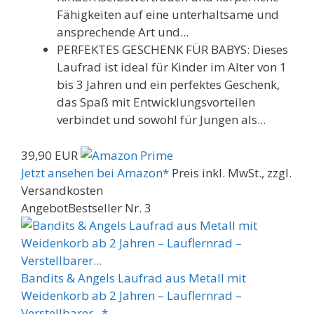
Fähigkeiten auf eine unterhaltsame und
ansprechende Art und...
PERFEKTES GESCHENK FÜR BABYS: Dieses
Laufrad ist ideal für Kinder im Alter von 1
bis 3 Jahren und ein perfektes Geschenk,
das Spaß mit Entwicklungsvorteilen
verbindet und sowohl für Jungen als...
39,90 EUR
Jetzt ansehen bei Amazon*
Preis inkl. MwSt., zzgl.
Versandkosten
Angebot
Bestseller Nr. 3
Bandits & Angels Laufrad aus Metall mit
Weidenkorb ab 2 Jahren – Lauflernrad –
Verstellbarer...*