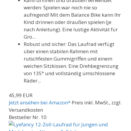
Kann drinnen und draußen verwendet
werden: Spielen war noch nie so
aufregend! Mit dem Balance Bike kann Ihr
Kind drinnen oder draußen spielen (je
nach Anleitung). Eine lustige Aktivität für
Gro...
Robust und sicher: Das Laufrad verfügt
über einen stabilen Rahmen mit
rutschfesten Gummigriffen und einem
weichen Sitzkissen. Eine Drehbegrenzung
von 135° und vollständig umschlossene
Räder...
45,99 EUR
Jetzt ansehen bei Amazon*
Preis inkl. MwSt., zzgl.
Versandkosten
Bestseller Nr. 10