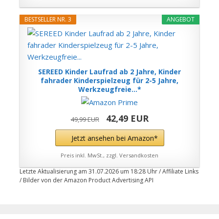
BESTSELLER NR. 3
ANGEBOT
SEREED Kinder Laufrad ab 2 Jahre, Kinder
fahrader Kinderspielzeug für 2-5 Jahre,
Werkzeugfreie...*
42,49 EUR
49,99 EUR
Jetzt ansehen bei Amazon*
Preis inkl. MwSt., zzgl. Versandkosten
Letzte Aktualisierung am 31.07.2026 um 18:28 Uhr / Affiliate Links
/ Bilder von der Amazon Product Advertising API