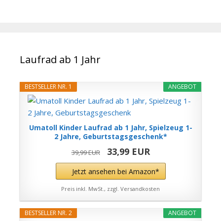
Laufrad ab 1 Jahr
BESTSELLER NR. 1
ANGEBOT
Umatoll Kinder Laufrad ab 1 Jahr, Spielzeug 1-
2 Jahre, Geburtstagsgeschenk*
33,99 EUR
39,99 EUR
Jetzt ansehen bei Amazon*
Preis inkl. MwSt., zzgl. Versandkosten
BESTSELLER NR. 2
ANGEBOT