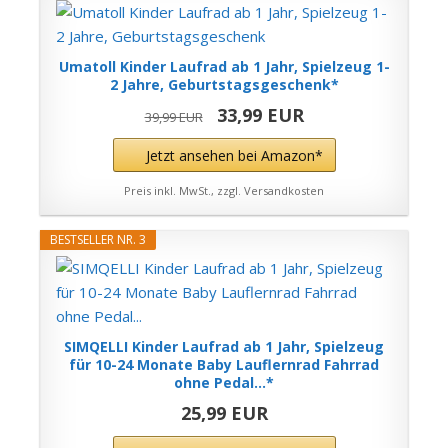
Umatoll Kinder Laufrad ab 1 Jahr, Spielzeug 1-
2 Jahre, Geburtstagsgeschenk*
33,99 EUR
39,99 EUR
Jetzt ansehen bei Amazon*
Preis inkl. MwSt., zzgl. Versandkosten
BESTSELLER NR. 3
SIMQELLI Kinder Laufrad ab 1 Jahr, Spielzeug
für 10-24 Monate Baby Lauflernrad Fahrrad
ohne Pedal...*
25,99 EUR