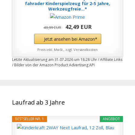
fahrader Kinderspielzeug für 2-5 Jahre,
Werkzeugfreie...*
42,49 EUR
49,99 EUR
Jetzt ansehen bei Amazon*
Preis inkl. MwSt., zzgl. Versandkosten
Letzte Aktualisierung am 31.07.2026 um 18:28 Uhr / Affiliate Links
/ Bilder von der Amazon Product Advertising API
Laufrad ab 3 Jahre
BESTSELLER NR. 1
ANGEBOT