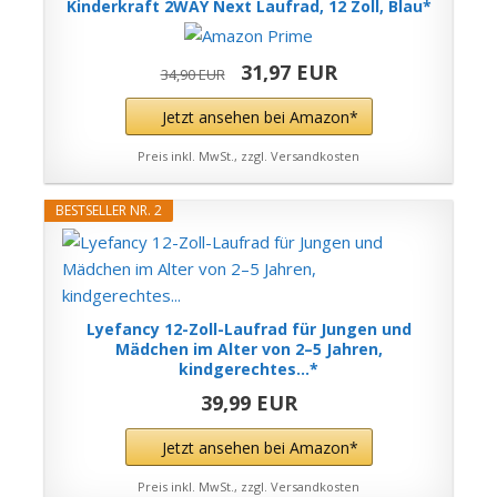
Kinderkraft 2WAY Next Laufrad, 12 Zoll, Blau*
31,97 EUR
34,90 EUR
Jetzt ansehen bei Amazon*
Preis inkl. MwSt., zzgl. Versandkosten
BESTSELLER NR. 2
Lyefancy 12-Zoll-Laufrad für Jungen und
Mädchen im Alter von 2–5 Jahren,
kindgerechtes...*
39,99 EUR
Jetzt ansehen bei Amazon*
Preis inkl. MwSt., zzgl. Versandkosten