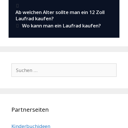
Ab welchen Alter sollte man ein 12 Zoll
Laufrad kaufen?
Wo kann man ein Laufrad kaufen?
Suchen
nach:
Partnerseiten
Kinderbuchideen