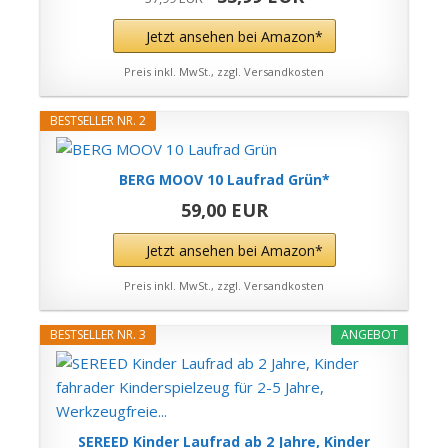
Jetzt ansehen bei Amazon*
Preis inkl. MwSt., zzgl. Versandkosten
BESTSELLER NR. 2
BERG MOOV 10 Laufrad Grün*
59,00 EUR
Jetzt ansehen bei Amazon*
Preis inkl. MwSt., zzgl. Versandkosten
BESTSELLER NR. 3
ANGEBOT
SEREED Kinder Laufrad ab 2 Jahre, Kinder